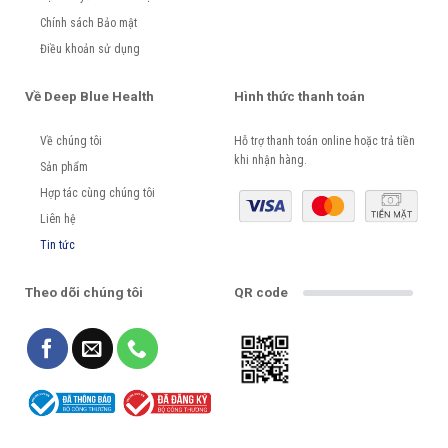
Chính sách Bảo mật
Điều khoản sử dụng
Về Deep Blue Health
Hình thức thanh toán
Về chúng tôi
Hỗ trợ thanh toán online hoặc trả tiền
khi nhận hàng.
Sản phẩm
Hợp tác cùng chúng tôi
Liên hệ
Tin tức
Theo dõi chúng tôi
QR code