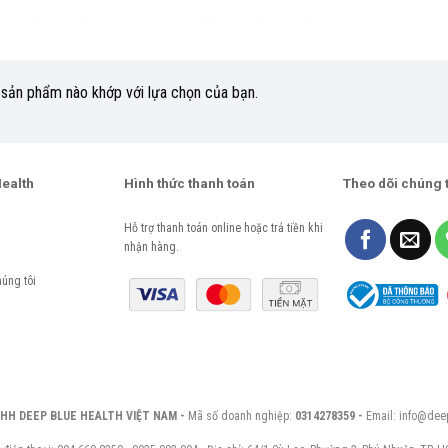
 sản phẩm nào khớp với lựa chọn của bạn.
Health
Hình thức thanh toán
Theo dõi chúng 
Hỗ trợ thanh toán online hoặc trả tiền khi
nhận hàng.
úng tôi
HH DEEP BLUE HEALTH VIỆT NAM -
Mã số doanh nghiệp:
0314278359 -
Email: info@dee