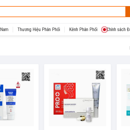
t Nam
Thương Hiệu Phân Phối
Kênh Phân Phối
Chính sách Đạ