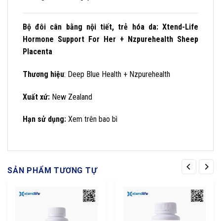
Bộ đôi cân bằng nội tiết, trẻ hóa da: Xtend-Life
Hormone Support For Her + Nzpurehealth Sheep
Placenta
Thương hiệu
: Deep Blue Health + Nzpurehealth
Xuất xứ:
New Zealand
Hạn sử dụng:
Xem trên bao bì
SẢN PHẨM TƯƠNG TỰ