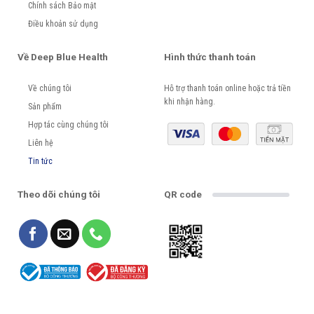
Chính sách Bảo mật
Điều khoản sử dụng
Về Deep Blue Health
Hình thức thanh toán
Về chúng tôi
Hỗ trợ thanh toán online hoặc trả tiền
khi nhận hàng.
Sản phẩm
Hợp tác cùng chúng tôi
Liên hệ
Tin tức
Theo dõi chúng tôi
QR code