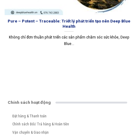
Pure – Potent – Traceable: Triết lý phát triển tạo nên Deep Blue
Health
Không chỉ đơn thuần phát triển các sản phẩm chăm sóc sức khỏe, Deep
Blue...
Chính sách hoạt động
Đặt hàng & Thanh toán
Chính sách Đổi/ Trả hàng & Hoàn tiền
Vận chuyển & Giao nhận