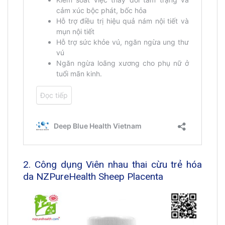
2. Công dụng Viên nhau thai cừu trẻ hóa
da NZPureHealth Sheep Placenta