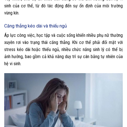
sinh của cơ thể, từ đó tác động đến sự ổn định của môi trường
vùng kín.
Căng thẳng kéo dài và thiếu ngủ
Áp lực công việc, học tập và cuộc sống khiến nhiều phụ nữ thường
xuyên rơi vào trạng thái căng thẳng. Khi cơ thể phải đối mặt với
stress kéo dài hoặc thiếu ngủ, nhiều chức năng sinh lý có thể bị
ảnh hưởng, bao gồm cả khả năng duy trì sự cân bằng tự nhiên của
hệ vi sinh.