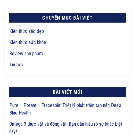
CHUYÊN MỤC BÀI VIẾT
Kiến thức sắc đẹp
Kiến thức sức khỏe
Review sản phẩm
Tin tức
BÀI VIẾT MỚI
Pure – Potent – Traceable: Triết lý phát triển tạo nên Deep
Blue Health
Omega 3 thực vật và động vật: Bạn cần hiểu rõ sự khác biệt
này!