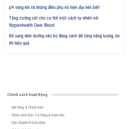
pH vùng kín và những điều phụ nữ hiện đại nên biết
Tăng cường sắt cho cơ thể một cách tự nhiên với
Nzpurehealth Deer Blood
Bổ sung dinh dưỡng não bộ đúng cách để tăng năng lượng, ôn
thi hiệu quả
Chính sách hoạt động
Đặt hàng & Thanh toán
Chính sách Đổi/ Trả hàng & Hoàn tiền
Vận chuyển & Giao nhận