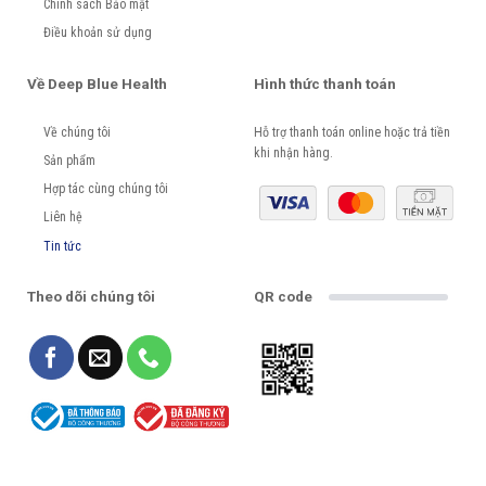
Chính sách Bảo mật
Điều khoản sử dụng
Về Deep Blue Health
Hình thức thanh toán
Về chúng tôi
Hỗ trợ thanh toán online hoặc trả tiền
khi nhận hàng.
Sản phẩm
Hợp tác cùng chúng tôi
Liên hệ
Tin tức
Theo dõi chúng tôi
QR code