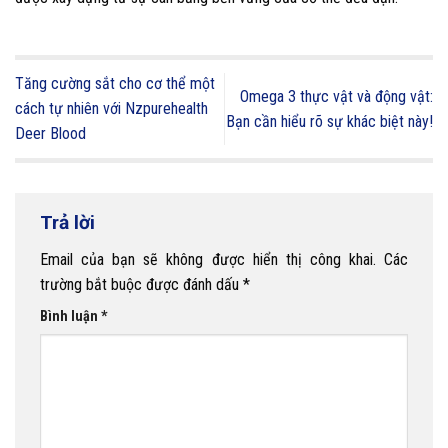
Tăng cường sắt cho cơ thể một
Omega 3 thực vật và động vật:
cách tự nhiên với Nzpurehealth
Bạn cần hiểu rõ sự khác biệt này!
Deer Blood
Trả lời
Email của bạn sẽ không được hiển thị công khai.
Các
trường bắt buộc được đánh dấu
*
Bình luận
*