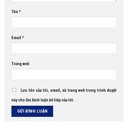
Tên
*
Email
*
Trang web
Lưu tên của tôi, email, và trang web trong trình duyệt
này cho lần bình luận kế tiếp của tôi.