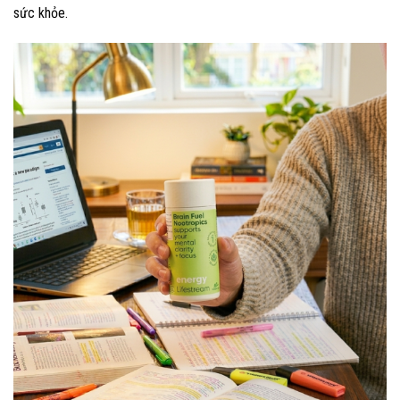
sức khỏe.