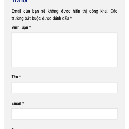
Trả lời
Email của bạn sẽ không được hiển thị công khai.
Các
trường bắt buộc được đánh dấu
*
Bình luận
*
Tên
*
Email
*