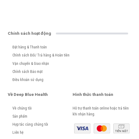
Chính sách hoạt động
Đặt hàng & Thanh toán
Chính sách Đổi/ Trả hàng & Hoàn tiền
Vận chuyển & Giao nhận
Chính sách Bảo mật
Điều khoản sử dụng
Về Deep Blue Health
Hình thức thanh toán
Về chúng tôi
Hỗ trợ thanh toán online hoặc trả tiền
khi nhận hàng.
Sản phẩm
Hợp tác cùng chúng tôi
Liên hệ