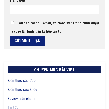
Trang web
Lưu tên của tôi, email, và trang web trong trình duyệt
này cho lần bình luận kế tiếp của tôi.
CHUYÊN MỤC BÀI VIẾT
Kiến thức sắc đẹp
Kiến thức sức khỏe
Review sản phẩm
Tin tức