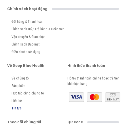
Chính sách hoạt động
Đặt hàng & Thanh toán
Chính sách Đổi/ Trả hàng & Hoàn tiền
Vận chuyển & Giao nhận
Chính sách Bảo mật
Điều khoản sử dụng
Về Deep Blue Health
Hình thức thanh toán
Về chúng tôi
Hỗ trợ thanh toán online hoặc trả tiền
khi nhận hàng.
Sản phẩm
Hợp tác cùng chúng tôi
Liên hệ
Tin tức
Theo dõi chúng tôi
QR code