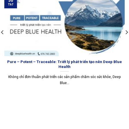
30
Th7
Pure – Potent – Traceable: Triết lý phát triển tạo nên Deep Blue
Health
Không chỉ đơn thuần phát triển các sản phẩm chăm sóc sức khỏe, Deep
Blue...