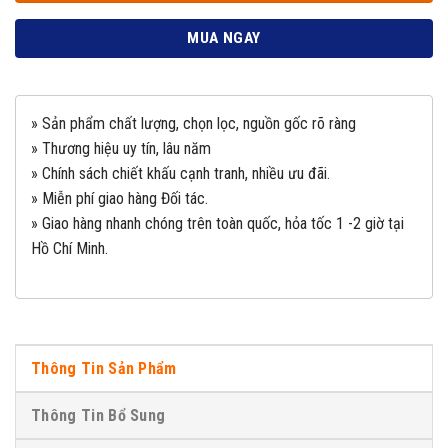
MUA NGAY
» Sản phẩm chất lượng, chọn lọc, nguồn gốc rõ ràng
» Thương hiệu uy tín, lâu năm
» Chính sách chiết khấu cạnh tranh, nhiều ưu đãi.
» Miễn phí giao hàng Đối tác.
» Giao hàng nhanh chóng trên toàn quốc, hỏa tốc 1 -2 giờ tại
Hồ Chí Minh.
Thông Tin Sản Phẩm
Thông Tin Bổ Sung