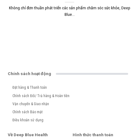
Không chỉ đơn thuần phát triển các sản phẩm chăm sóc sức khỏe, Deep
Blue...
Chính sách hoạt động
Đặt hàng & Thanh toán
Chính sách Đổi/ Trả hàng & Hoàn tiền
Vận chuyển & Giao nhận
Chính sách Bảo mật
Điều khoản sử dụng
Về Deep Blue Health
Hình thức thanh toán